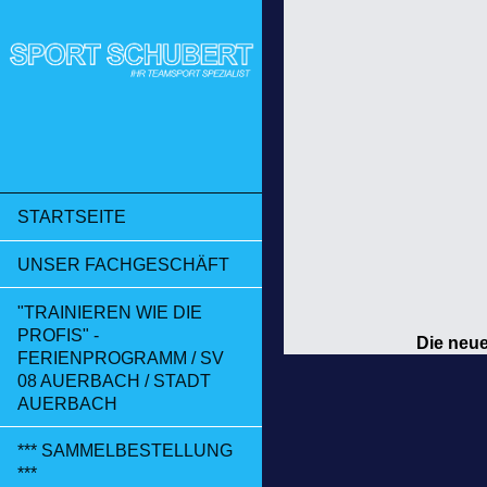
STARTSEITE
UNSER FACHGESCHÄFT
"TRAINIEREN WIE DIE
PROFIS" -
Die neue
FERIENPROGRAMM / SV
08 AUERBACH / STADT
AUERBACH
*** SAMMELBESTELLUNG
***