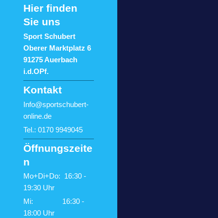
Hier finden
Sie uns
Sport Schubert
Oberer Marktplatz 6
91275 Auerbach
i.d.OPf.
Kontakt
Info@sportschubert-
online.de
Tel.: 0170 9949045
Öffnungszeite
n
Mo+Di+Do: 16:30 -
19:30 Uhr
Mi: 16:30 -
18:00 Uhr